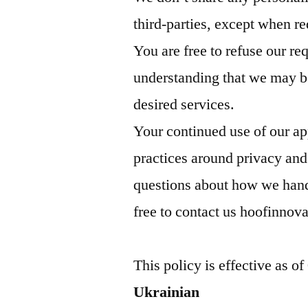
third-parties, except when re
You are free to refuse our re
understanding that we may b
desired services.
Your continued use of our ap
practices around privacy and
questions about how we handl
free to contact us hoofinno
This policy is effective as o
Ukrainian