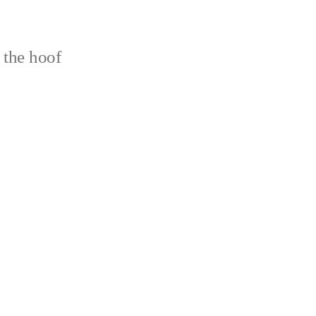
 the hoof